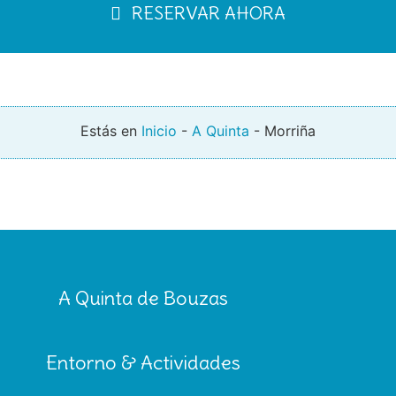
RESERVAR AHORA
Estás en
Inicio
-
A Quinta
-
Morriña
A Quinta de Bouzas
Entorno & Actividades