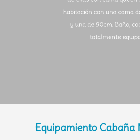
habitación con una cama d
y una de 90cm. Baño, coc
totalmente equip
Equipamiento Cabaña 