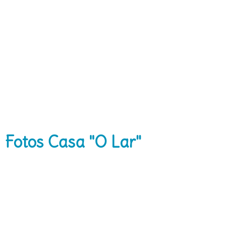
Fotos Casa "O Lar"