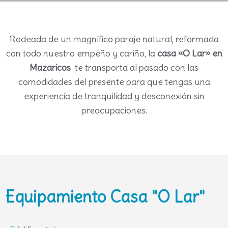
Rodeada de un magnífico paraje natural, reformada
con todo nuestro empeño y cariño, la
casa «O Lar» en
Mazaricos
te transporta al pasado con las
comodidades del presente para que tengas una
experiencia de tranquilidad y desconexión sin
preocupaciones.
Equipamiento Casa "O Lar"