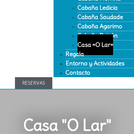
Cabaña Ledicia
Cabaña Saudade
Cabaña Agarimo
Cabaña Paixón
Casa «O Lar»
Regala
Entorno y Actividades
Contacto
RESERVAS
Casa "O Lar"