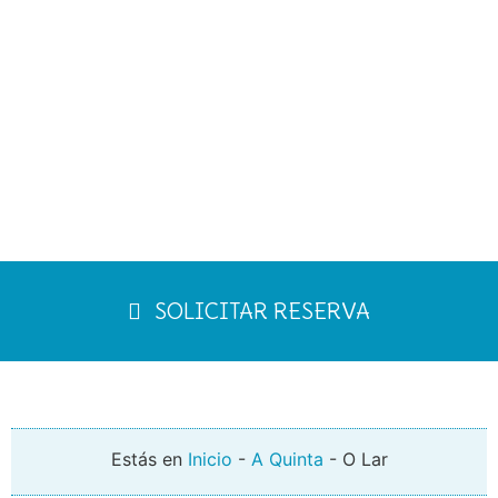
SOLICITAR RESERVA
Estás en
Inicio
-
A Quinta
-
O Lar