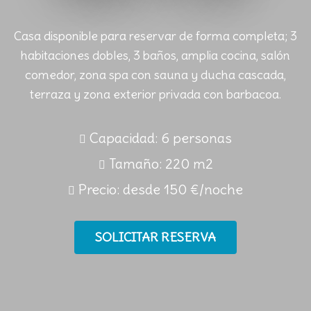
Casa disponible para reservar de forma completa; 3
habitaciones dobles, 3 baños, amplia cocina, salón
comedor, zona spa con sauna y ducha cascada,
terraza y zona exterior privada con barbacoa.
Capacidad: 6 personas
Tamaño: 220 m2
Precio: desde 150 €/noche
SOLICITAR RESERVA