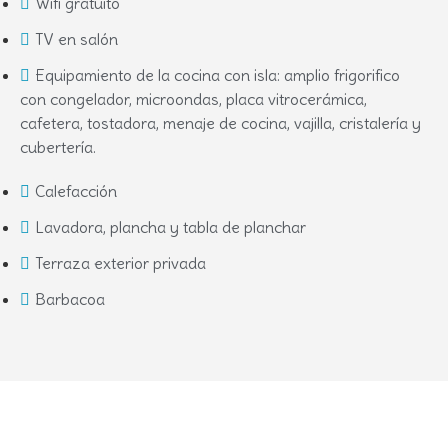
Wifi gratuito
TV en salón
Equipamiento de la cocina con isla: amplio frigorifico
con congelador, microondas, placa vitrocerámica,
cafetera, tostadora, menaje de cocina, vajilla, cristalería y
cubertería.
Calefacción
Lavadora, plancha y tabla de planchar
Terraza exterior privada
Barbacoa