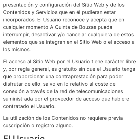
presentación y configuración del Sitio Web y de los
Contenidos y Servicios que en él pudieran estar
incorporados. El Usuario reconoce y acepta que en
cualquier momento
A Quinta de Bouzas
pueda
interrumpir, desactivar y/o cancelar cualquiera de estos
elementos que se integran en el Sitio Web o el acceso a
los mismos.
El acceso al Sitio Web por el Usuario tiene carácter libre
y, por regla general, es gratuito sin que el Usuario tenga
que proporcionar una contraprestación para poder
disfrutar de ello, salvo en lo relativo al coste de
conexión a través de la red de telecomunicaciones
suministrada por el proveedor de acceso que hubiere
contratado el Usuario.
La utilización de los Contenidos no requiere previa
suscripción o registro alguno.
El Usuario