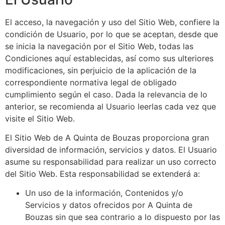
El acceso, la navegación y uso del Sitio Web, confiere la
condición de Usuario, por lo que se aceptan, desde que
se inicia la navegación por el Sitio Web, todas las
Condiciones aquí establecidas, así como sus ulteriores
modificaciones, sin perjuicio de la aplicación de la
correspondiente normativa legal de obligado
cumplimiento según el caso. Dada la relevancia de lo
anterior, se recomienda al Usuario leerlas cada vez que
visite el Sitio Web.
El Sitio Web de
A Quinta de Bouzas
proporciona gran
diversidad de información, servicios y datos. El Usuario
asume su responsabilidad para realizar un uso correcto
del Sitio Web. Esta responsabilidad se extenderá a:
Un uso de la información, Contenidos y/o
Servicios y datos ofrecidos por
A Quinta de
Bouzas
sin que sea contrario a lo dispuesto por las