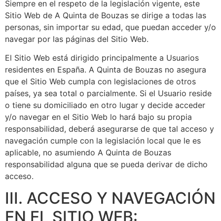
Siempre en el respeto de la legislación vigente, este
Sitio Web de
A Quinta de Bouzas
se dirige a todas las
personas, sin importar su edad, que puedan acceder y/o
navegar por las páginas del Sitio Web.
El Sitio Web está dirigido principalmente a Usuarios
residentes en
España
.
A Quinta de Bouzas
no asegura
que el Sitio Web cumpla con legislaciones de otros
países, ya sea total o parcialmente. Si el Usuario reside
o tiene su domiciliado en otro lugar y decide acceder
y/o navegar en el Sitio Web lo hará bajo su propia
responsabilidad, deberá asegurarse de que tal acceso y
navegación cumple con la legislación local que le es
aplicable, no asumiendo
A Quinta de Bouzas
responsabilidad alguna que se pueda derivar de dicho
acceso.
III. ACCESO Y NAVEGACIÓN
EN EL SITIO WEB: