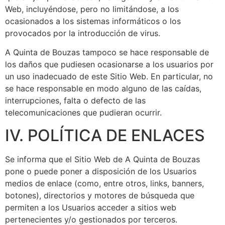
Web, incluyéndose, pero no limitándose, a los
ocasionados a los sistemas informáticos o los
provocados por la introducción de virus.
A Quinta de Bouzas
tampoco se hace responsable de
los daños que pudiesen ocasionarse a los usuarios por
un uso inadecuado de este Sitio Web. En particular, no
se hace responsable en modo alguno de las caídas,
interrupciones, falta o defecto de las
telecomunicaciones que pudieran ocurrir.
IV. POLÍTICA DE ENLACES
Se informa que el Sitio Web de
A Quinta de Bouzas
pone o puede poner a disposición de los Usuarios
medios de enlace (como, entre otros, links, banners,
botones), directorios y motores de búsqueda que
permiten a los Usuarios acceder a sitios web
pertenecientes y/o gestionados por terceros.