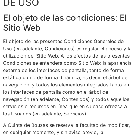
DE USO
El objeto de las condiciones: El
Sitio Web
El objeto de las presentes Condiciones Generales de
Uso (en adelante, Condiciones) es regular el acceso y la
utilización del Sitio Web. A los efectos de las presentes
Condiciones se entenderá como Sitio Web: la apariencia
externa de los interfaces de pantalla, tanto de forma
estática como de forma dinámica, es decir, el árbol de
navegación; y todos los elementos integrados tanto en
los interfaces de pantalla como en el árbol de
navegación (en adelante, Contenidos) y todos aquellos
servicios o recursos en línea que en su caso ofrezca a
los Usuarios (en adelante, Servicios).
A Quinta de Bouzas
se reserva la facultad de modificar,
en cualquier momento, y sin aviso previo, la