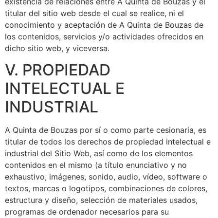
existencia de relaciones entre
A Quinta de Bouzas
y el
titular del sitio web desde el cual se realice, ni el
conocimiento y aceptación de
A Quinta de Bouzas
de
los contenidos, servicios y/o actividades ofrecidos en
dicho sitio web, y viceversa.
V. PROPIEDAD
INTELECTUAL E
INDUSTRIAL
A Quinta de Bouzas
por sí o como parte cesionaria, es
titular de todos los derechos de propiedad intelectual e
industrial del Sitio Web, así como de los elementos
contenidos en el mismo (a título enunciativo y no
exhaustivo, imágenes, sonido, audio, vídeo, software o
textos, marcas o logotipos, combinaciones de colores,
estructura y diseño, selección de materiales usados,
programas de ordenador necesarios para su