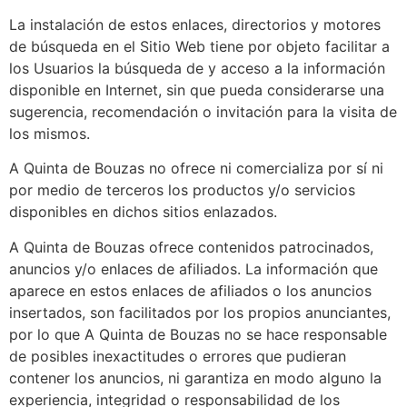
La instalación de estos enlaces, directorios y motores
de búsqueda en el Sitio Web tiene por objeto facilitar a
los Usuarios la búsqueda de y acceso a la información
disponible en Internet, sin que pueda considerarse una
sugerencia, recomendación o invitación para la visita de
los mismos.
A Quinta de Bouzas
no ofrece ni comercializa por sí ni
por medio de terceros los productos y/o servicios
disponibles en dichos sitios enlazados.
A Quinta de Bouzas
ofrece contenidos patrocinados,
anuncios y/o enlaces de afiliados. La información que
aparece en estos enlaces de afiliados o los anuncios
insertados, son facilitados por los propios anunciantes,
por lo que
A Quinta de Bouzas
no se hace responsable
de posibles inexactitudes o errores que pudieran
contener los anuncios, ni garantiza en modo alguno la
experiencia, integridad o responsabilidad de los