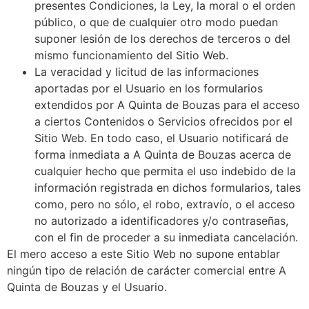
presentes Condiciones, la Ley, la moral o el orden
público, o que de cualquier otro modo puedan
suponer lesión de los derechos de terceros o del
mismo funcionamiento del Sitio Web.
La veracidad y licitud de las informaciones
aportadas por el Usuario en los formularios
extendidos por
A Quinta de Bouzas
para el acceso
a ciertos Contenidos o Servicios ofrecidos por el
Sitio Web. En todo caso, el Usuario notificará de
forma inmediata a
A Quinta de Bouzas
acerca de
cualquier hecho que permita el uso indebido de la
información registrada en dichos formularios, tales
como, pero no sólo, el robo, extravío, o el acceso
no autorizado a identificadores y/o contraseñas,
con el fin de proceder a su inmediata cancelación.
El mero acceso a este Sitio Web no supone entablar
ningún tipo de relación de carácter comercial entre
A
Quinta de Bouzas
y el Usuario.