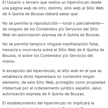
El Usuario o tercero que realice un hipervínculo desde
una página web de otro, distinto, sitio web al Sitio Web
de
A Quinta de Bouzas
deberá saber que:
No se permite la reproducción —total o parcialmente—
de ninguno de los Contenidos y/o Servicios del Sitio
Web sin autorización expresa de
A Quinta de Bouzas
.
No se permite tampoco ninguna manifestación falsa,
inexacta o incorrecta sobre el Sitio Web de
A Quinta de
Bouzas
, ni sobre los Contenidos y/o Servicios del
mismo.
A excepción del hipervínculo, el sitio web en el que se
establezca dicho hiperenlace no contendrá ningún
elemento, de este Sitio Web, protegido como propiedad
intelectual por el ordenamiento jurídico español, salvo
autorización expresa de
A Quinta de Bouzas
.
El establecimiento del hipervínculo no implicará la