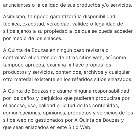
anunciantes o la calidad de sus productos y/o servicios.
Asimismo, tampoco garantizará la disponibilidad
técnica, exactitud, veracidad, validez o legalidad de
sitios ajenos a su propiedad a los que se pueda acceder
por medio de los enlaces.
A Quinta de Bouzas
en ningún caso revisará o
controlará el contenido de otros sitios web, así como
tampoco aprueba, examina ni hace propios los
productos y servicios, contenidos, archivos y cualquier
otro material existente en los referidos sitios enlazados.
A Quinta de Bouzas
no asume ninguna responsabilidad
por los daños y perjuicios que pudieran producirse por
el acceso, uso, calidad o licitud de los contenidos,
comunicaciones, opiniones, productos y servicios de los
sitios web no gestionados por
A Quinta de Bouzas
y
que sean enlazados en este Sitio Web.