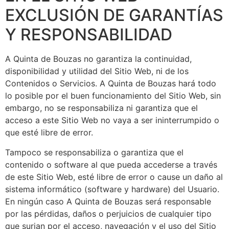
EXCLUSIÓN DE GARANTÍAS
Y RESPONSABILIDAD
A Quinta de Bouzas
no garantiza la continuidad,
disponibilidad y utilidad del Sitio Web, ni de los
Contenidos o Servicios.
A Quinta de Bouzas
hará todo
lo posible por el buen funcionamiento del Sitio Web, sin
embargo, no se responsabiliza ni garantiza que el
acceso a este Sitio Web no vaya a ser ininterrumpido o
que esté libre de error.
Tampoco se responsabiliza o garantiza que el
contenido o software al que pueda accederse a través
de este Sitio Web, esté libre de error o cause un daño al
sistema informático (software y hardware) del Usuario.
En ningún caso
A Quinta de Bouzas
será responsable
por las pérdidas, daños o perjuicios de cualquier tipo
que surjan por el acceso, navegación y el uso del Sitio