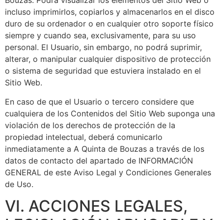
Bouzas
. Podrá visualizar los elementos del Sitio Web o
incluso imprimirlos, copiarlos y almacenarlos en el disco
duro de su ordenador o en cualquier otro soporte físico
siempre y cuando sea, exclusivamente, para su uso
personal. El Usuario, sin embargo, no podrá suprimir,
alterar, o manipular cualquier dispositivo de protección
o sistema de seguridad que estuviera instalado en el
Sitio Web.
En caso de que el Usuario o tercero considere que
cualquiera de los Contenidos del Sitio Web suponga una
violación de los derechos de protección de la
propiedad intelectual, deberá comunicarlo
inmediatamente a
A Quinta de Bouzas
a través de los
datos de contacto del apartado de INFORMACIÓN
GENERAL de este Aviso Legal y Condiciones Generales
de Uso.
VI. ACCIONES LEGALES,