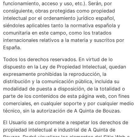
funcionamiento, acceso y uso, etc.). Serán, por
consiguiente, obras protegidas como propiedad
intelectual por el ordenamiento jurídico español,
siéndoles aplicables tanto la normativa española y
comunitaria en este campo, como los tratados
internacionales relativos a la materia y suscritos por
España.
Todos los derechos reservados. En virtud de lo
dispuesto en la Ley de Propiedad Intelectual, quedan
expresamente prohibidas la reproducción, la
distribución y la comunicación pública, incluida su
modalidad de puesta a disposición, de la totalidad o
parte de los contenidos de esta página web, con fines
comerciales, en cualquier soporte y por cualquier medio
técnico, sin la autorización de
A Quinta de Bouzas
.
El Usuario se compromete a respetar los derechos de
propiedad intelectual e industrial de
A Quinta de