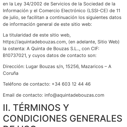
en la Ley 34/2002 de Servicios de la Sociedad de la
Información y el Comercio Electrónico (LSSI-CE) de 11
de julio, se facilitan a continuación los siguientes datos
de información general de este sitio web:
La titularidad de este sitio web,
https://aquintadebouzas.com
, (en adelante, Sitio Web)
la ostenta:
A Quinta de Bouzas S.L..
, con CIF:
B10737021, y cuyos datos de contacto son:
Dirección: Lugar Bouzas s/n, 15256, Mazaricos – A
Coruña
Teléfono de contacto:
+34 603 12 44 46
Email de contacto:
info@aquintadebouzas.com
II. TÉRMINOS Y
CONDICIONES GENERALES