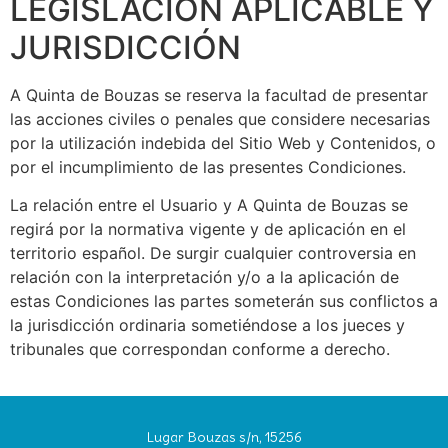
LEGISLACIÓN APLICABLE Y
JURISDICCIÓN
A Quinta de Bouzas
se reserva la facultad de presentar
las acciones civiles o penales que considere necesarias
por la utilización indebida del Sitio Web y Contenidos, o
por el incumplimiento de las presentes Condiciones.
La relación entre el Usuario y
A Quinta de Bouzas
se
regirá por la normativa vigente y de aplicación en el
territorio español. De surgir cualquier controversia en
relación con la interpretación y/o a la aplicación de
estas Condiciones las partes someterán sus conflictos a
la jurisdicción ordinaria sometiéndose a los jueces y
tribunales que correspondan conforme a derecho.
Lugar Bouzas s/n, 15256