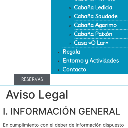
Cabaña Ledicia
Cabaña Saudade
Cabaña Agarimo
Cabaña Paixón
Casa «O Lar»
Regala
Entorno y Actividades
Contacto
RESERVAS
Aviso Legal
I. INFORMACIÓN GENERAL
En cumplimiento con el deber de información dispuesto