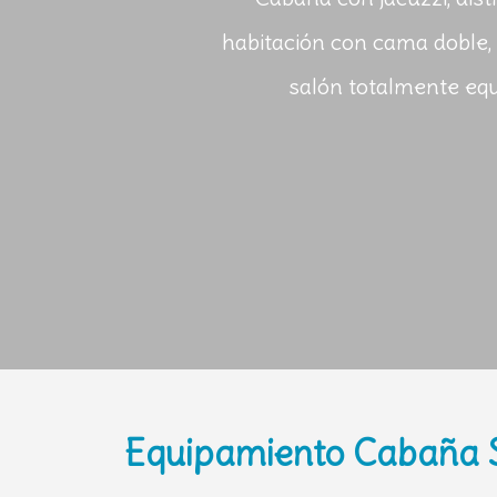
habitación con cama doble, 
salón totalmente eq
Equipamiento Cabaña