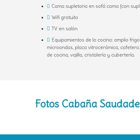
Cama supletoria en sofá cama (con sup
Wifi gratuito
TV en salón
Equipamientos de la cocina: amplio frigo
microondas, placa vitrocerámica, cafetera
de cocina, vajilla, cristalería y cubertería.
Fotos Cabaña Saudade