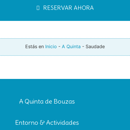
RESERVAR AHORA
Estás en
Inicio
-
A Quinta
-
Saudade
A Quinta de Bouzas
Entorno & Actividades